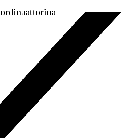
ordinaattorina