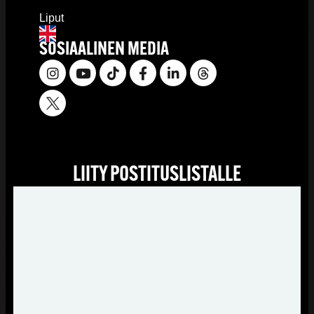
Liput
SOSIAALINEN MEDIA
LIITY POSTITUSLISTALLE