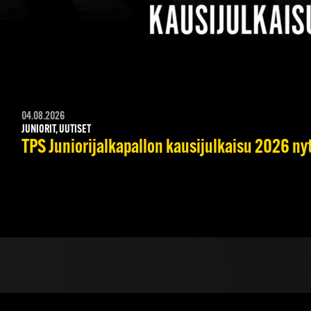
04.08.2026
JUNIORIT, UUTISET
TPS Juniorijalkapallon kausijulkaisu 2026 nyt