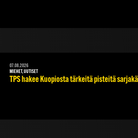
07.08.2026
MIEHET, UUTISET
TPS hakee Kuopiosta tärkeitä pisteitä sarjak