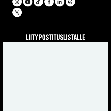
LIITY POSTITUSLISTALLE