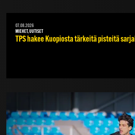
07.08.2026
MIEHET, UUTISET
TPS hakee Kuopiosta tärkeitä pisteitä sarj