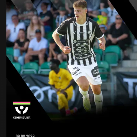
09.08.2026