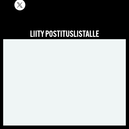
LIITY POSTITUSLISTALLE