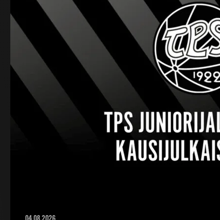
04.08.2026