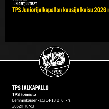
JUNIORIT, UUTISET
TPS Juniorijalkapallon kausijulkaisu 2026 
TPS JALKAPALLO
TPS-toimisto
Lemminkäisenkatu 14-18 B, 6. krs
20520 Turku