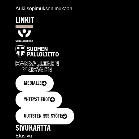
Auki sopimuksen mukaan
LINKIT
MEDIALLE
YHTEYSTIEDOT
UUTISTEN RSS-SYÖTE
SIVUKARTTA
Etusivu