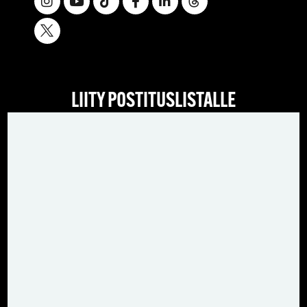
LIITY POSTITUSLISTALLE