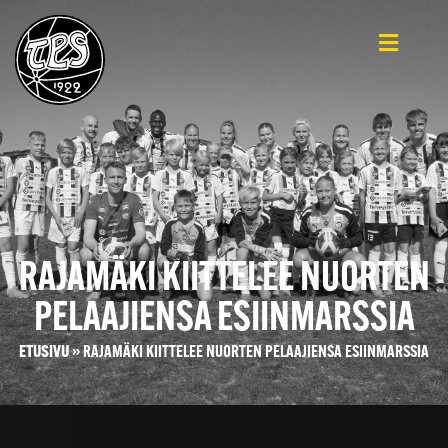
RAJAMÄKI KIITTELEE NUORTEN
PELAAJIENSA ESIINMARSSIA
ETUSIVU
»
RAJAMÄKI KIITTELEE NUORTEN PELAAJIENSA ESIINMARSSIA