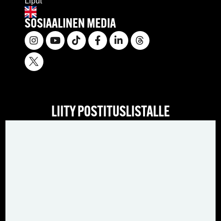
Liput
SOSIAALINEN MEDIA
LIITY POSTITUSLISTALLE