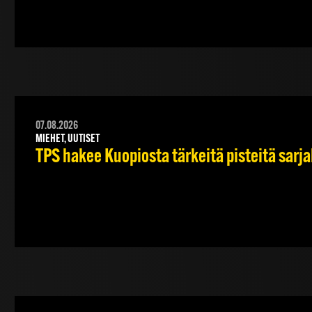
07.08.2026
MIEHET, UUTISET
TPS hakee Kuopiosta tärkeitä pisteitä sarj