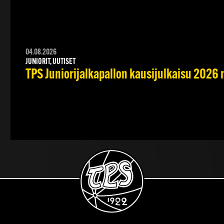
04.08.2026
JUNIORIT, UUTISET
TPS Juniorijalkapallon kausijulkaisu 2026 