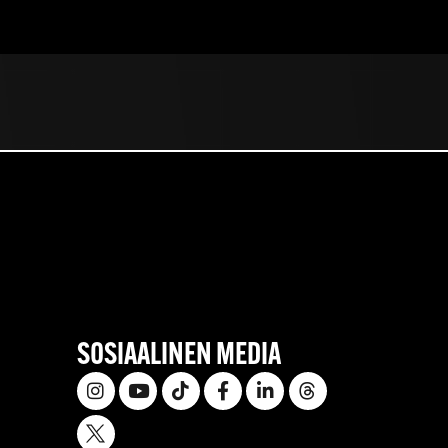
SOSIAALINEN MEDIA