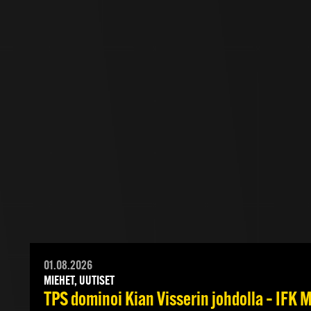
01.08.2026
MIEHET, UUTISET
TPS dominoi Kian Visserin johdolla – IFK