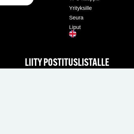
Yrityksille
Seura
Liput
LIITY POSTITUSLISTALLE