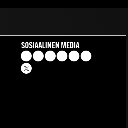
SOSIAALINEN MEDIA