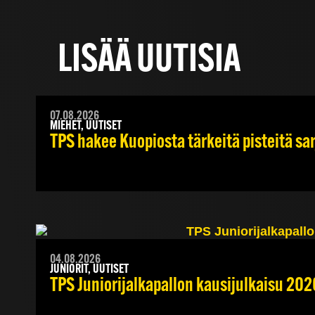
LISÄÄ UUTISIA
07.08.2026
MIEHET, UUTISET
TPS hakee Kuopiosta tärkeitä pisteitä sa
04.08.2026
JUNIORIT, UUTISET
TPS Juniorijalkapallon kausijulkaisu 202