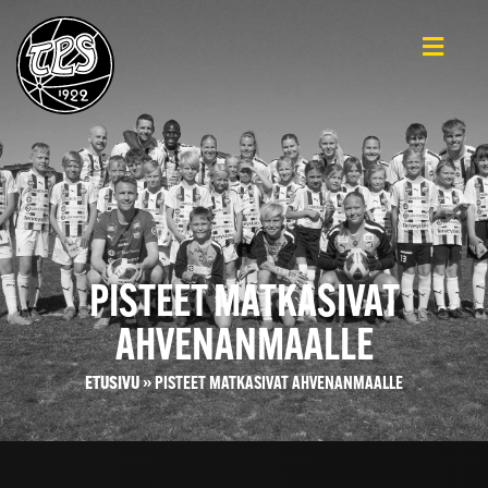
PISTEET MATKASIVAT
AHVENANMAALLE
ETUSIVU
»
PISTEET MATKASIVAT AHVENANMAALLE