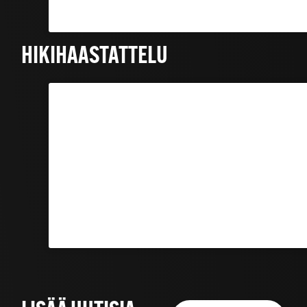
HIKIHAASTATTELU