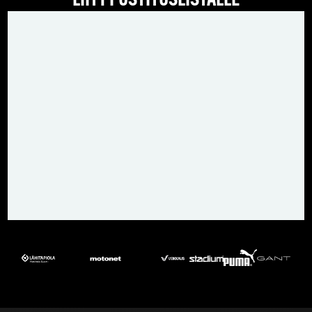
LIITY POSTITUSLISTALLE