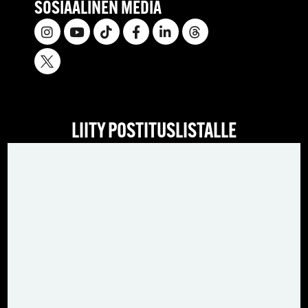
SOSIAALINEN MEDIA
LIITY POSTITUSLISTALLE