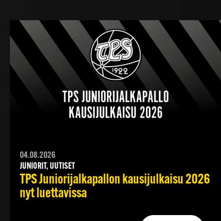
04.08.2026
JUNIORIT, UUTISET
TPS Juniorijalkapallon kausijulkaisu 2026
nyt luettavissa