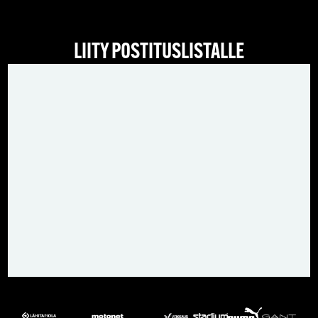
LIITY POSTITUSLISTALLE