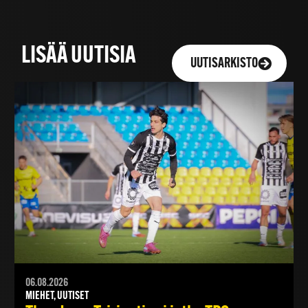
LISÄÄ UUTISIA
UUTISARKISTO
06.08.2026
MIEHET, UUTISET