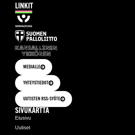
LINKIT
MEDIALLE
YHTEYSTIEDOT
UUTISTEN RSS-SYÖTE
SIVUKARTTA
Etusivu
Uutiset