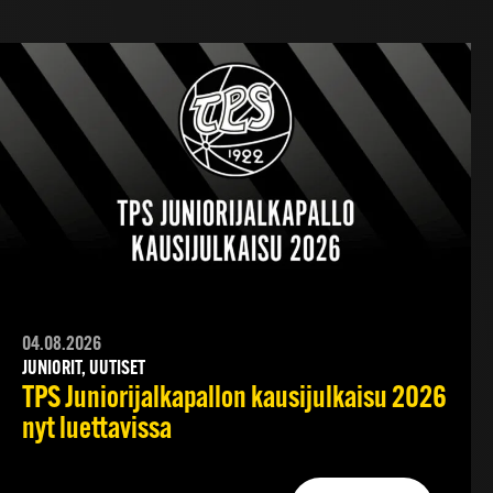
04.08.2026
JUNIORIT, UUTISET
TPS Juniorijalkapallon kausijulkaisu 2026
nyt luettavissa