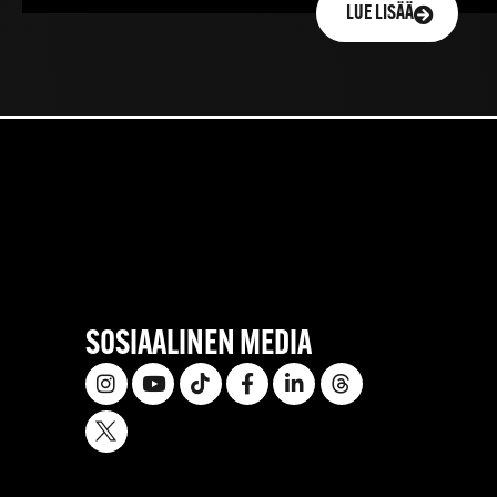
LUE LISÄÄ
SOSIAALINEN MEDIA