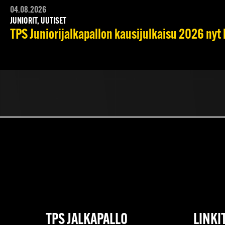
04.08.2026
JUNIORIT, UUTISET
TPS Juniorijalkapallon kausijulkaisu 2026 nyt 
TPS JALKAPALLO
LINKI