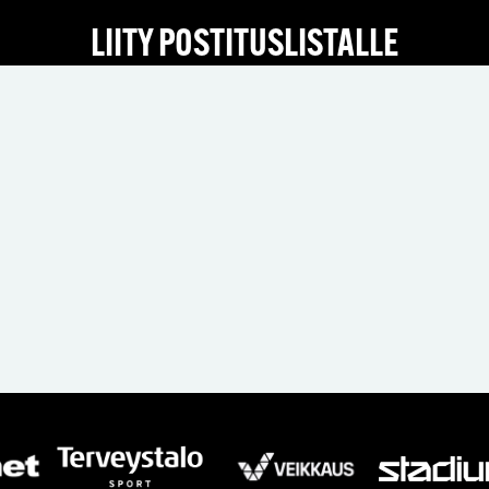
LIITY POSTITUSLISTALLE