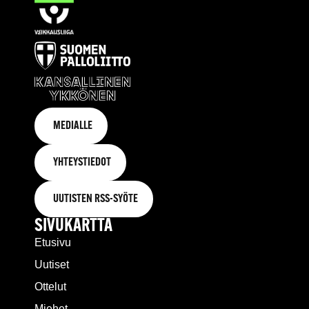
MEDIALLE
YHTEYSTIEDOT
UUTISTEN RSS-SYÖTE
SIVUKARTTA
Etusivu
Uutiset
Ottelut
Miehet