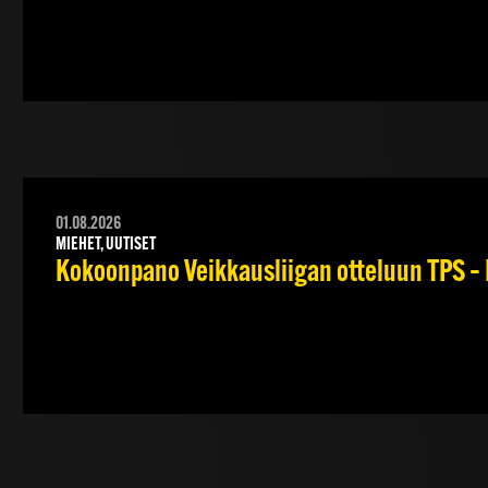
01.08.2026
MIEHET, UUTISET
Kokoonpano Veikkausliigan otteluun TPS – 