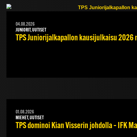
04.08.2026
JUNIORIT, UUTISET
TPS Juniorijalkapallon kausijulkaisu 2026 
01.08.2026
MIEHET, UUTISET
TPS dominoi Kian Visserin johdolla – IFK 