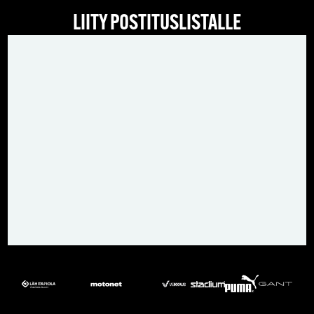
LIITY POSTITUSLISTALLE