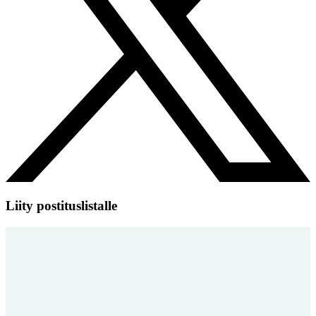
Liity postituslistalle