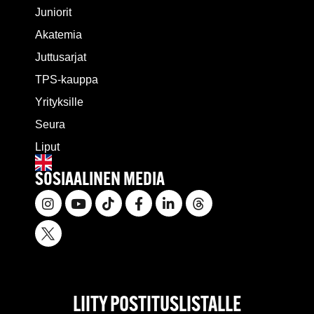
Juniorit
Akatemia
Juttusarjat
TPS-kauppa
Yrityksille
Seura
Liput
SOSIAALINEN MEDIA
LIITY POSTITUSLISTALLE