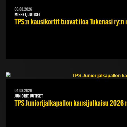
06.08.2026
MIEHET, UUTISET
TPS:n kausikortit tuovat iloa Tukenasi ry:n n
04.08.2026
JUNIORIT, UUTISET
TPS Juniorijalkapallon kausijulkaisu 2026 