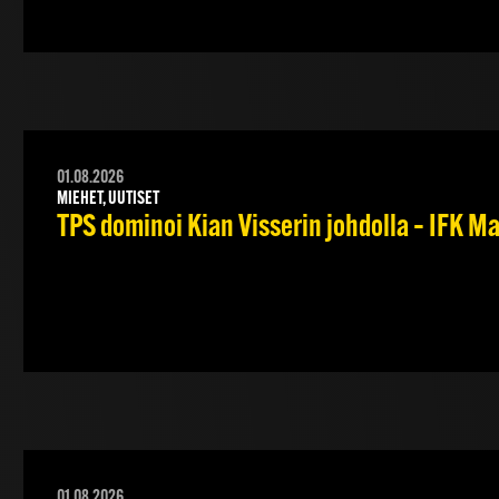
01.08.2026
MIEHET, UUTISET
TPS dominoi Kian Visserin johdolla – IFK 
01.08.2026