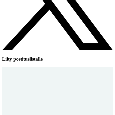
Liity postituslistalle