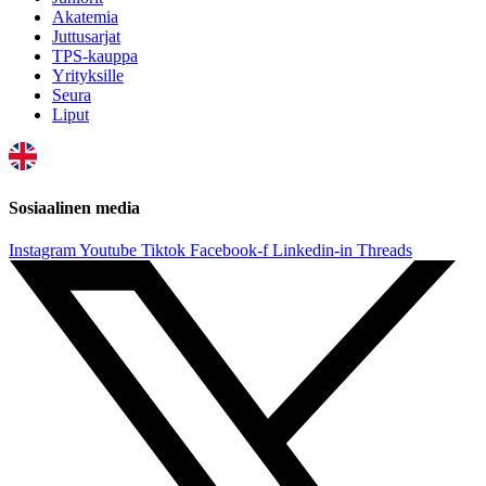
Akatemia
Juttusarjat
TPS-kauppa
Yrityksille
Seura
Liput
Sosiaalinen media
Instagram
Youtube
Tiktok
Facebook-f
Linkedin-in
Threads