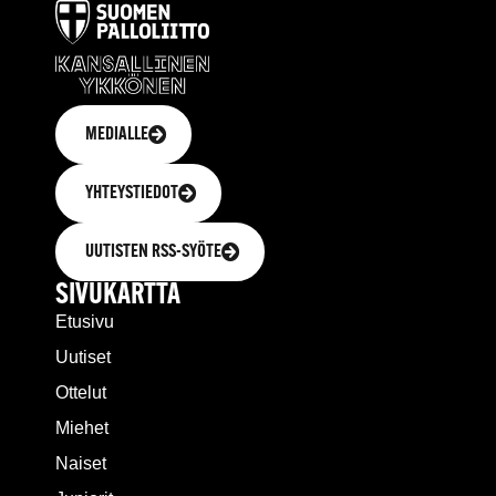
MEDIALLE
YHTEYSTIEDOT
UUTISTEN RSS-SYÖTE
SIVUKARTTA
Etusivu
Uutiset
Ottelut
Miehet
Naiset