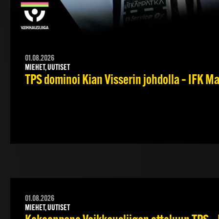
01.08.2026
MIEHET, UUTISET
TPS dominoi Kian Visserin johdolla – IFK 
01.08.2026
MIEHET, UUTISET