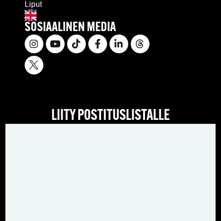
Liput
SOSIAALINEN MEDIA
LIITY POSTITUSLISTALLE