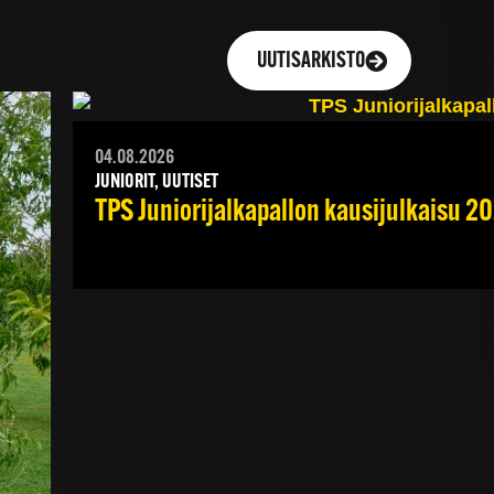
UUTISARKISTO
04.08.2026
JUNIORIT, UUTISET
TPS Juniorijalkapallon kausijulkaisu 20