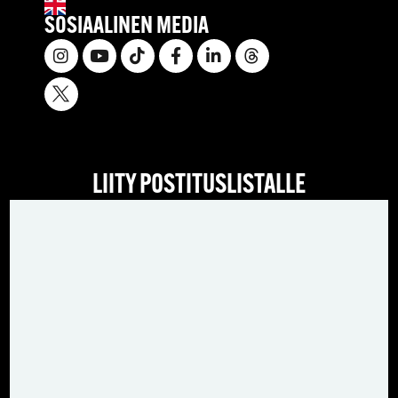
SOSIAALINEN MEDIA
LIITY POSTITUSLISTALLE