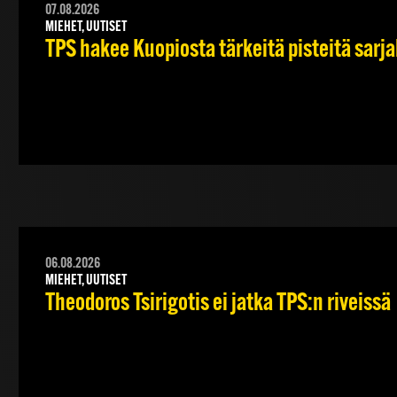
07.08.2026
MIEHET, UUTISET
TPS hakee Kuopiosta tärkeitä pisteitä sarj
06.08.2026
MIEHET, UUTISET
Theodoros Tsirigotis ei jatka TPS:n riveissä