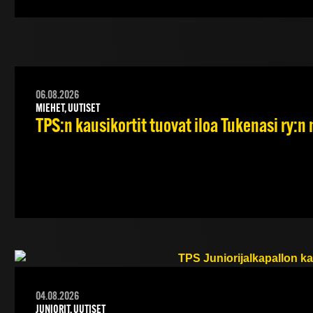
06.08.2026
MIEHET, UUTISET
TPS:n kausikortit tuovat iloa Tukenasi ry:n n
04.08.2026
JUNIORIT, UUTISET