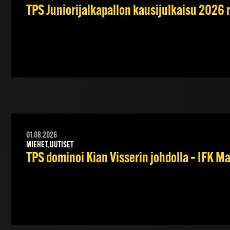
TPS Juniorijalkapallon kausijulkaisu 2026 
01.08.2026
MIEHET, UUTISET
TPS dominoi Kian Visserin johdolla – IFK 