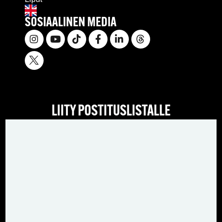
SOSIAALINEN MEDIA
LIITY POSTITUSLISTALLE