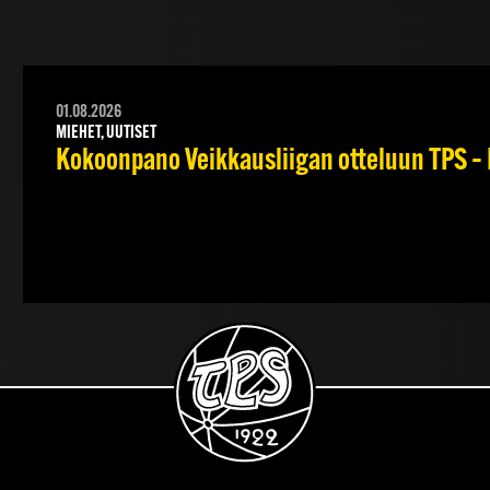
01.08.2026
MIEHET, UUTISET
Kokoonpano Veikkausliigan otteluun TPS – 