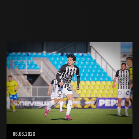
06.08.2026