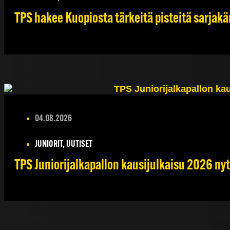
TPS hakee Kuopiosta tärkeitä pisteitä sarjakä
04.08.2026
JUNIORIT, UUTISET
TPS Juniorijalkapallon kausijulkaisu 2026 nyt