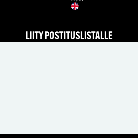
LIITY POSTITUSLISTALLE