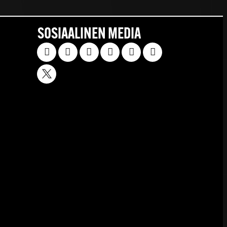
SOSIAALINEN MEDIA