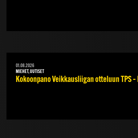
01.08.2026
MIEHET, UUTISET
Kokoonpano Veikkausliigan otteluun TPS – 