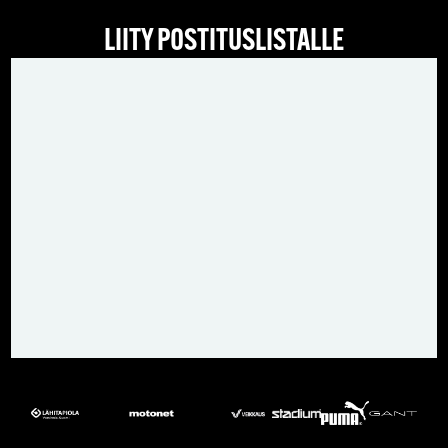
LIITY POSTITUSLISTALLE