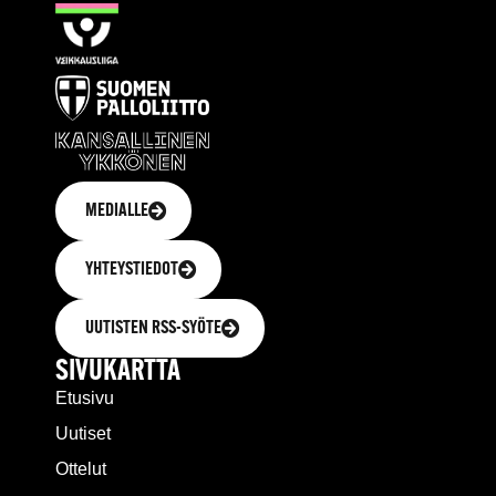
MEDIALLE
YHTEYSTIEDOT
UUTISTEN RSS-SYÖTE
SIVUKARTTA
Etusivu
Uutiset
Ottelut