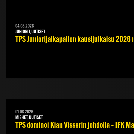
04.08.2026
JUNIORIT, UUTISET
TPS Juniorijalkapallon kausijulkaisu 2026 
01.08.2026
MIEHET, UUTISET
TPS dominoi Kian Visserin johdolla – IFK 