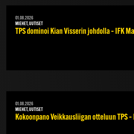
01.08.2026
MIEHET, UUTISET
TPS dominoi Kian Visserin johdolla – IFK 
01.08.2026
MIEHET, UUTISET
Kokoonpano Veikkausliigan otteluun TPS – 