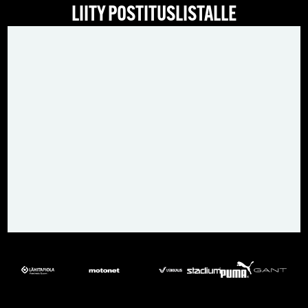
LIITY POSTITUSLISTALLE