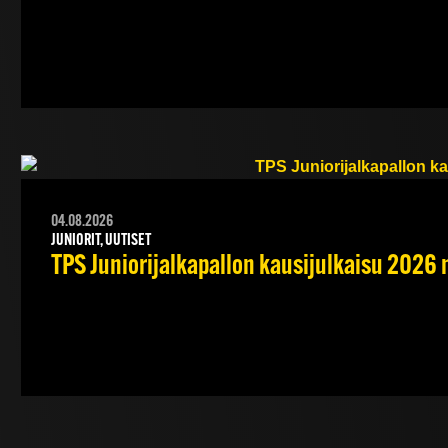
04.08.2026
JUNIORIT, UUTISET
TPS Juniorijalkapallon kausijulkaisu 2026 