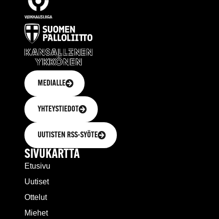
MEDIALLE
YHTEYSTIEDOT
UUTISTEN RSS-SYÖTE
SIVUKARTTA
Etusivu
Uutiset
Ottelut
Miehet