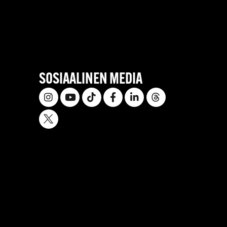
SOSIAALINEN MEDIA