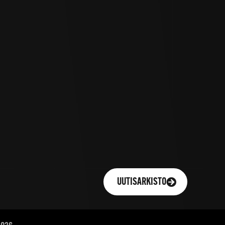
UUTISARKISTO