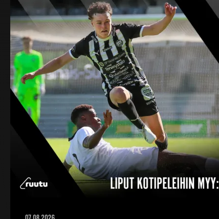
07.08.2026