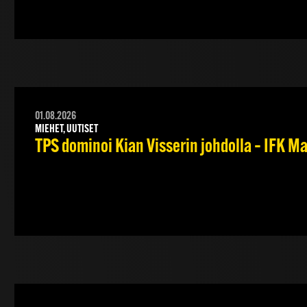
01.08.2026
MIEHET, UUTISET
TPS dominoi Kian Visserin johdolla – IFK 