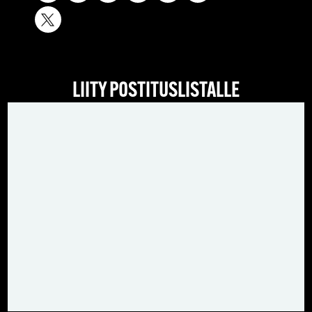
LIITY POSTITUSLISTALLE