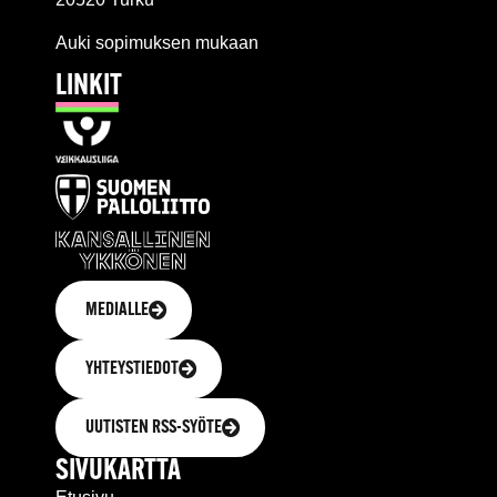
Auki sopimuksen mukaan
LINKIT
MEDIALLE
YHTEYSTIEDOT
UUTISTEN RSS-SYÖTE
SIVUKARTTA