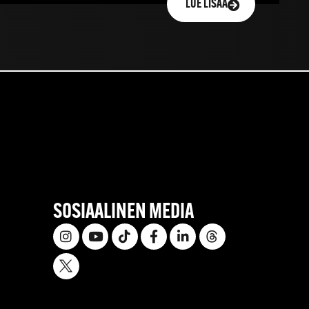
LUE LISÄÄ
SOSIAALINEN MEDIA