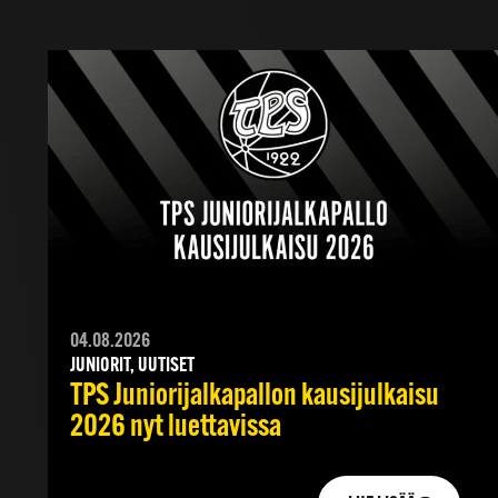
04.08.2026
JUNIORIT, UUTISET
TPS Juniorijalkapallon kausijulkaisu
2026 nyt luettavissa