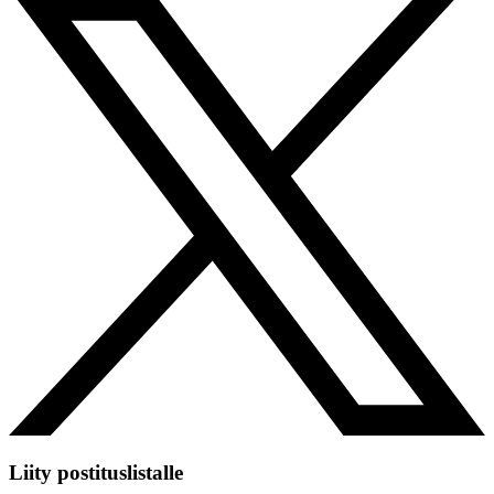
Liity postituslistalle