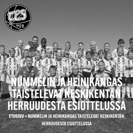
NUMMELIN JA HEINIKANGAS
TAISTELEVAT KESKIKENTÄN
HERRUUDESTA ESIOTTELUSSA
ETUSIVU
»
NUMMELIN JA HEINIKANGAS TAISTELEVAT KESKIKENTÄN
HERRUUDESTA ESIOTTELUSSA