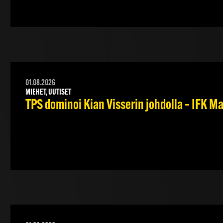
01.08.2026
MIEHET, UUTISET
TPS dominoi Kian Visserin johdolla – IFK 