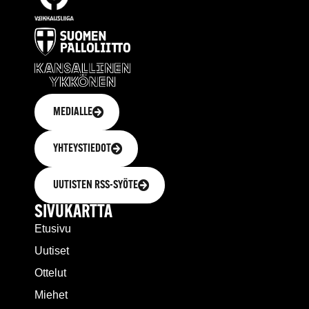
MEDIALLE
YHTEYSTIEDOT
UUTISTEN RSS-SYÖTE
SIVUKARTTA
Etusivu
Uutiset
Ottelut
Miehet