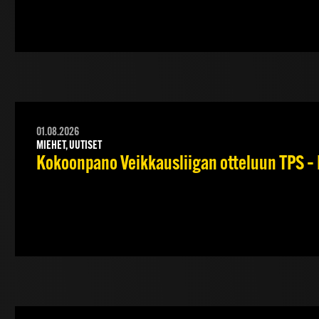
01.08.2026
MIEHET, UUTISET
Kokoonpano Veikkausliigan otteluun TPS – 