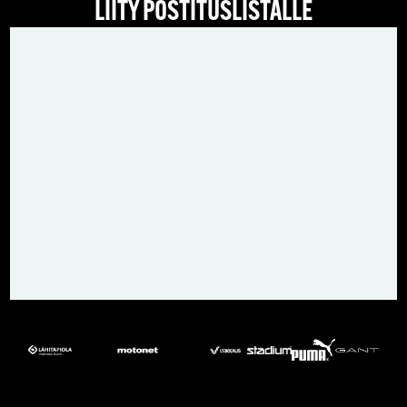
LIITY POSTITUSLISTALLE