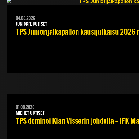
04.08.2026
JUNIORIT, UUTISET
TPS Juniorijalkapallon kausijulkaisu 2026 
01.08.2026
MIEHET, UUTISET
TPS dominoi Kian Visserin johdolla – IFK 