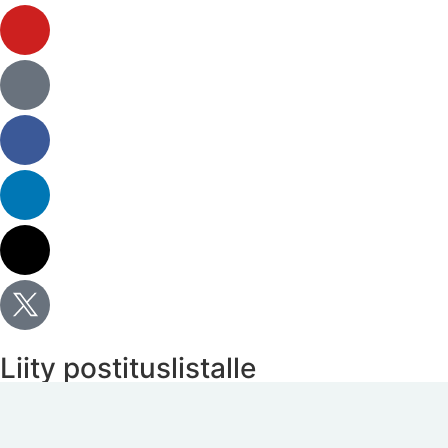
Liity postituslistalle