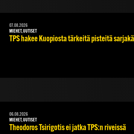
07.08.2026
MIEHET, UUTISET
TPS hakee Kuopiosta tärkeitä pisteitä sarjak
06.08.2026
MIEHET, UUTISET
Theodoros Tsirigotis ei jatka TPS:n riveissä