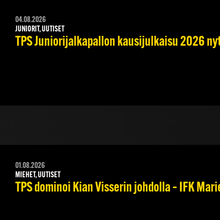
04.08.2026
JUNIORIT, UUTISET
TPS Juniorijalkapallon kausijulkaisu 2026 nyt
01.08.2026
MIEHET, UUTISET
TPS dominoi Kian Visserin johdolla – IFK Mar