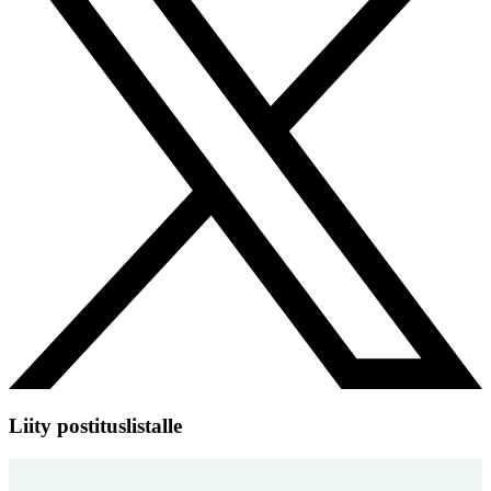
Liity postituslistalle