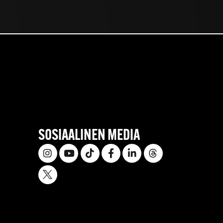
SOSIAALINEN MEDIA