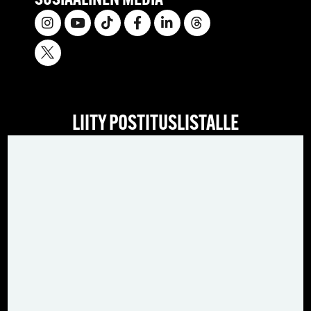
SOSIAALINEN MEDIA
LIITY POSTITUSLISTALLE