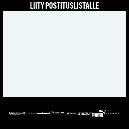
LIITY POSTITUSLISTALLE