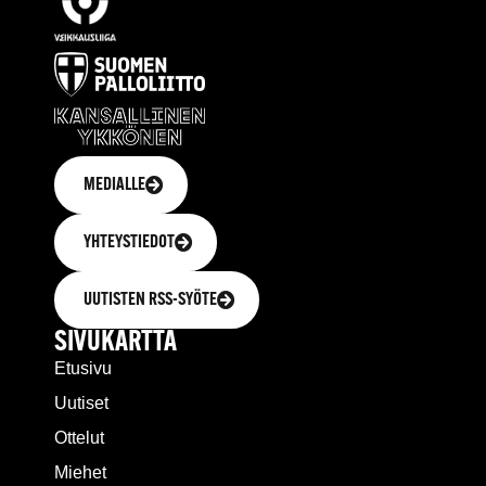
MEDIALLE
YHTEYSTIEDOT
UUTISTEN RSS-SYÖTE
SIVUKARTTA
Etusivu
Uutiset
Ottelut
Miehet