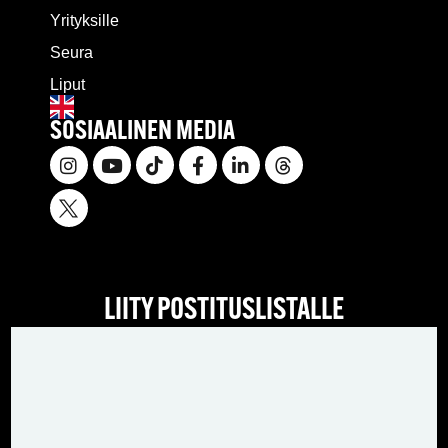
Yrityksille
Seura
Liput
SOSIAALINEN MEDIA
LIITY POSTITUSLISTALLE