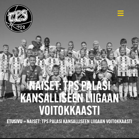
NAISET: TPS PALASI
KANSALLISEEN LIIGAAN
VOITOKKAASTI
ETUSIVU
»
NAISET: TPS PALASI KANSALLISEEN LIIGAAN VOITOKKAASTI