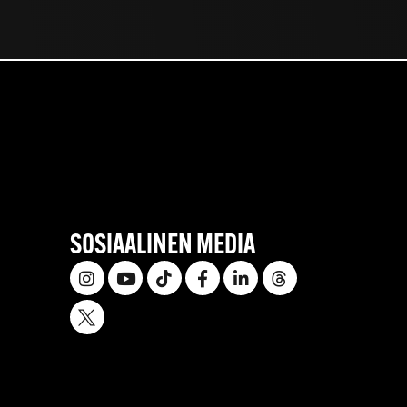
SOSIAALINEN MEDIA