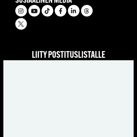
SOSIAALINEN MEDIA
LIITY POSTITUSLISTALLE