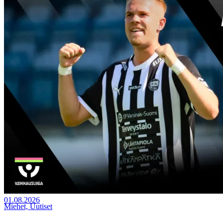
01.08.2026
Miehet, Uutiset