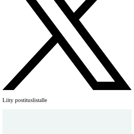
Liity postituslistalle