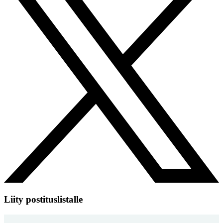
Liity postituslistalle