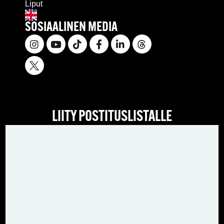
Liput
SOSIAALINEN MEDIA
LIITY POSTITUSLISTALLE