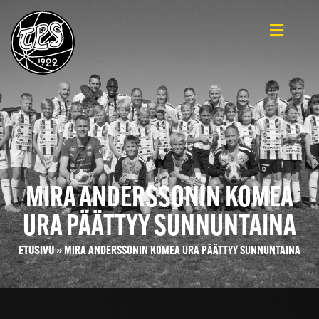
MIRA ANDERSSONIN KOMEA
URA PÄÄTTYY SUNNUNTAINA
ETUSIVU
»
MIRA ANDERSSONIN KOMEA URA PÄÄTTYY SUNNUNTAINA