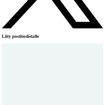
Liity postituslistalle