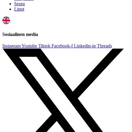
Seura
Liput
Sosiaalinen media
Instagram
Youtube
Tiktok
Facebook-f
Linkedin-in
Threads