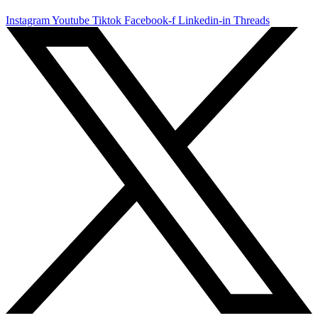
Instagram
Youtube
Tiktok
Facebook-f
Linkedin-in
Threads