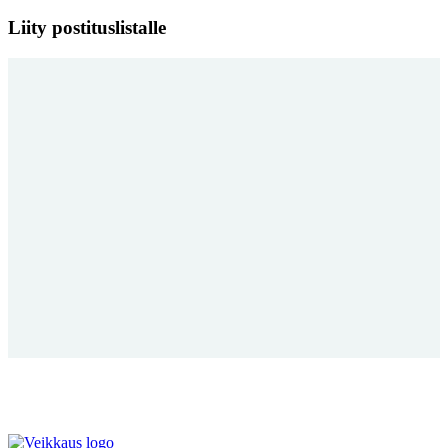
Liity postituslistalle