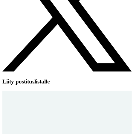
Liity postituslistalle