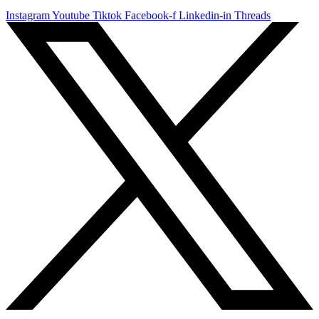
Instagram
Youtube
Tiktok
Facebook-f
Linkedin-in
Threads