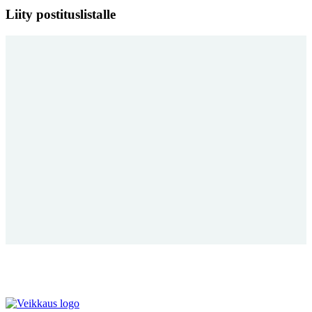
Liity postituslistalle