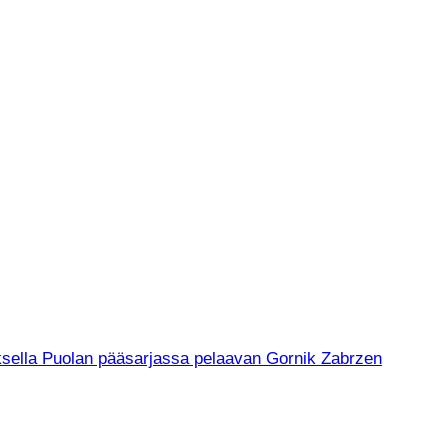
muksella Puolan pääsarjassa pelaavan Gornik Zabrzen